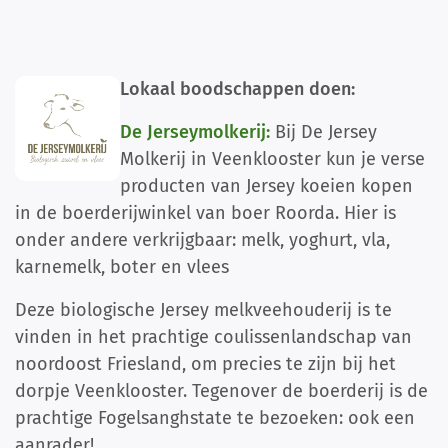
Lokaal boodschappen doen:
De Jerseymolkerij:
Bij De Jersey
Molkerij in Veenklooster kun je verse
producten van Jersey koeien kopen
in de boerderijwinkel van boer Roorda. Hier is
onder andere verkrijgbaar: melk, yoghurt, vla,
karnemelk, boter en vlees
Deze biologische Jersey melkveehouderij is te
vinden in het prachtige coulissenlandschap van
noordoost Friesland, om precies te zijn bij het
dorpje Veenklooster. Tegenover de boerderij is de
prachtige Fogelsanghstate te bezoeken: ook een
aanrader!