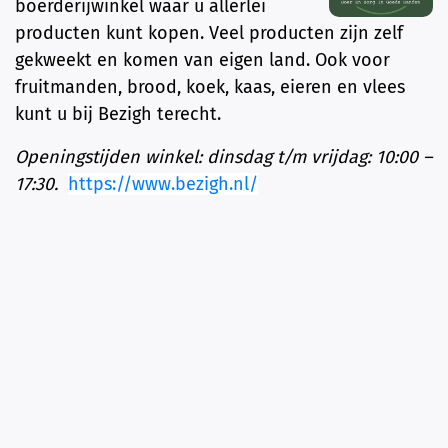
boerderijwinkel waar u allerlei
producten kunt kopen. Veel producten zijn zelf
gekweekt en komen van eigen land.
Ook voor
fruitmanden, brood, koek, kaas, eieren en vlees
kunt u bij Bezigh terecht.
Openingstijden winkel:
dinsdag t/m vrijdag: 10:00 –
17:30.
https://www.bezigh.nl/