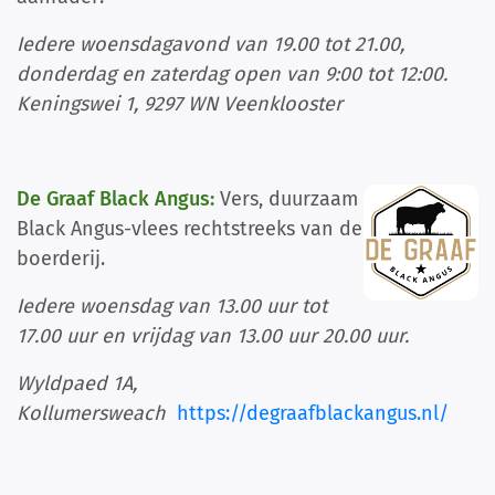
Iedere woensdagavond van 19.00 tot 21.00,
donderdag en zaterdag open van 9:00 tot 12:00.
Keningswei 1, 9297 WN Veenklooster
De Graaf Black Angus:
Vers, duurzaam
Black Angus-vlees rechtstreeks van de
boerderij.
Iedere woensdag van 13.00 uur tot
17.00 uur en vrijdag van 13.00 uur 20.00 uur.
Wyldpaed 1A,
Kollumersweach
https://degraafblackangus.nl/