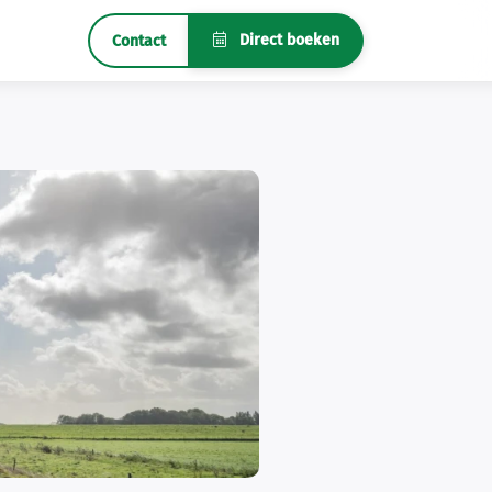
Direct boeken
Contact