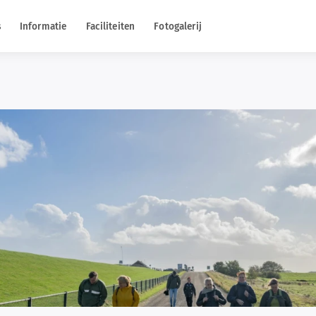
s
Informatie
Faciliteiten
Fotogalerij