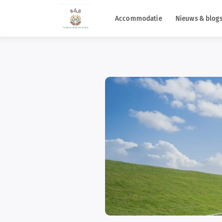
Accommodatie
Nieuws & blog